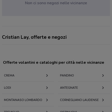
Non ci sono negozi nelle vicinanze
Cristian Lay, offerte e negozi
Offerte volantini e cataloghi per città nelle vicinanze
CREMA
PANDINO
LODI
ANTEGNATE
MONTANASO LOMBARDO
CORNEGLIANO LAUDENSE