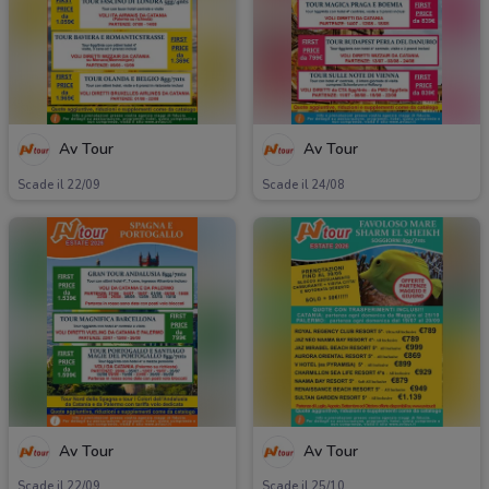
Av Tour
Av Tour
Scade il 22/09
Scade il 24/08
Av Tour
Av Tour
Scade il 22/09
Scade il 25/10