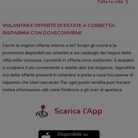
Tutte le città
VOLANTINI E OFFERTE DI ESTATE A CORBETTA:
RISPARMIA CON DOVECONVIENE
Cerchi le migliori offerte intorno a te? Scopri gli sconti e le
promozioni disponibili sui volantini e sui cataloghi dei negozi delle
città nelle vicinanze. I prodotti in offerta sono moltissimi, ti aiutiamo
a scegliere il più conveniente e adatto alle tue esigenze. Approfitta
ora delle offerte presenti in volantino e porta a casa l'occasione di
risparmio che stavi cercando. Per ogni punto vendita puoi trovare
inoltre informazioni utili come l'indirizzo e gli orari di apertura.
Scarica l’App