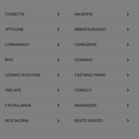
CORBETTA
MAGENTA
VITTUONE
ABBIATEGRASSO
CORNAREDO
CANEGRATE
RHO
LEGNANO
CESANO BOSCONE
CÀSTANO PRIMO
TRECATE
CORSICO
CASTELLANZA
BARANZATE
RESCALDINA
BUSTO ARSIZIO