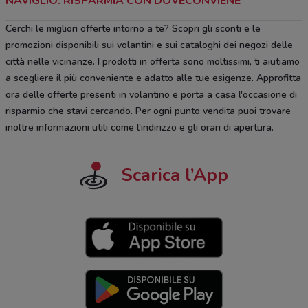
NAVIGLIO: RISPARMIA CON DOVECONVIENE
Cerchi le migliori offerte intorno a te? Scopri gli sconti e le
promozioni disponibili sui volantini e sui cataloghi dei negozi delle
città nelle vicinanze. I prodotti in offerta sono moltissimi, ti aiutiamo
a scegliere il più conveniente e adatto alle tue esigenze. Approfitta
ora delle offerte presenti in volantino e porta a casa l'occasione di
risparmio che stavi cercando. Per ogni punto vendita puoi trovare
inoltre informazioni utili come l'indirizzo e gli orari di apertura.
Scarica l’App