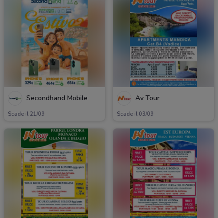
Secondhand Mobile
Av Tour
Scade il 21/09
Scade il 03/09