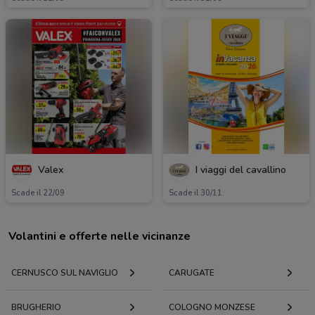
Valex
I viaggi del cavallino
Scade il 22/09
Scade il 30/11
Volantini e offerte nelle vicinanze
CERNUSCO SUL NAVIGLIO
CARUGATE
BRUGHERIO
COLOGNO MONZESE