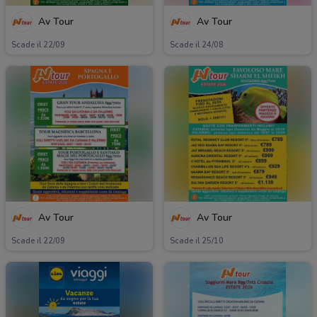
Av Tour
Av Tour
Scade il 22/09
Scade il 24/08
Av Tour
Av Tour
Scade il 22/09
Scade il 25/10