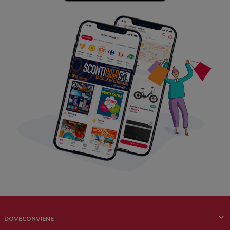
DOVECONVIENE