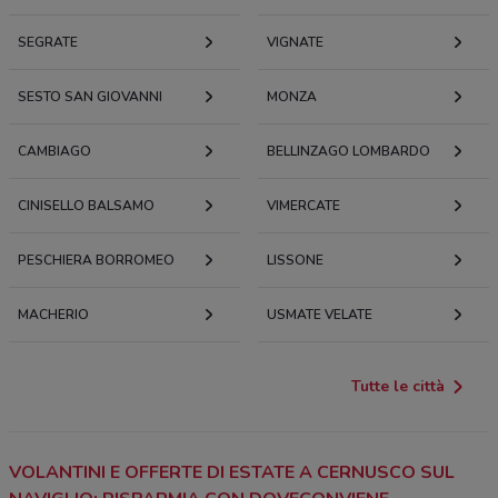
SEGRATE
VIGNATE
SESTO SAN GIOVANNI
MONZA
CAMBIAGO
BELLINZAGO LOMBARDO
CINISELLO BALSAMO
VIMERCATE
PESCHIERA BORROMEO
LISSONE
MACHERIO
USMATE VELATE
Tutte le città
VOLANTINI E OFFERTE DI ESTATE A CERNUSCO SUL