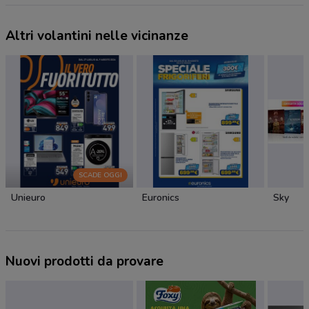
Altri volantini nelle vicinanze
SCADE OGGI
Unieuro
Euronics
Sky
Nuovi prodotti da provare