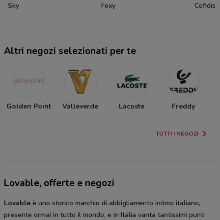
Sky
Foxy
Cofidis
Altri negozi selezionati per te
Golden Point
Valleverde
Lacoste
Freddy
TUTTI I NEGOZI
Lovable, offerte e negozi
Lovable
è uno storico marchio di abbigliamento intimo italiano,
presente ormai in tutto il mondo, e in Italia vanta tantissimi punti