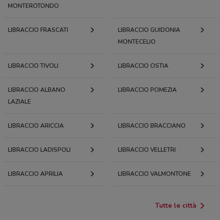
MONTEROTONDO
LIBRACCIO FRASCATI
LIBRACCIO GUIDONIA
MONTECELIO
LIBRACCIO TIVOLI
LIBRACCIO OSTIA
LIBRACCIO ALBANO
LIBRACCIO POMEZIA
LAZIALE
LIBRACCIO ARICCIA
LIBRACCIO BRACCIANO
LIBRACCIO LADISPOLI
LIBRACCIO VELLETRI
LIBRACCIO APRILIA
LIBRACCIO VALMONTONE
Tutte le città