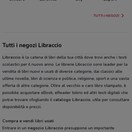
TUTTI I NEGOZI
Tutti i negozi Libraccio
Libraccio
è la catena di libri della tua città dove trovi anche i testi
scolastici per il nuovo anno. Le librerie Libraccio sono leader per la
vendita di libri nuovi e usati di diverse categorie, dai classici alle
ultime novelle, libri di scienza e politica, religione, sport e una vasta
offerta di altre categorie. Oltre al vecchio e caro libro stampato, è
possibile acquistare eBook, eReader tolino ed altri testi digitali che
potrai trovare sfogliando il
catalogo Libraccio
, utile per consultare
disponibilità e prezzi.
Compra e vendi libri usati
Entrare in un
negozio Libraccio
presuppone un importante