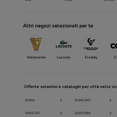
Altri negozi selezionati per te
Valleverde
Lacoste
Freddy
C
Offerte volantini e cataloghi per città nelle vi
ROMA
FIUMICINO
FRASCATI
GUIDONIA