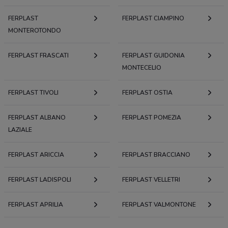
FERPLAST
FERPLAST CIAMPINO
MONTEROTONDO
FERPLAST FRASCATI
FERPLAST GUIDONIA
MONTECELIO
FERPLAST TIVOLI
FERPLAST OSTIA
FERPLAST ALBANO
FERPLAST POMEZIA
LAZIALE
FERPLAST ARICCIA
FERPLAST BRACCIANO
FERPLAST LADISPOLI
FERPLAST VELLETRI
FERPLAST APRILIA
FERPLAST VALMONTONE