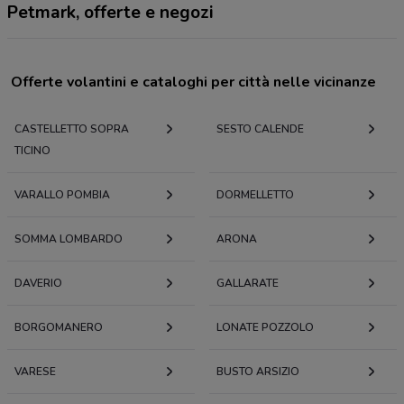
Petmark, offerte e negozi
Offerte volantini e cataloghi per città nelle vicinanze
CASTELLETTO SOPRA
SESTO CALENDE
TICINO
VARALLO POMBIA
DORMELLETTO
SOMMA LOMBARDO
ARONA
DAVERIO
GALLARATE
BORGOMANERO
LONATE POZZOLO
VARESE
BUSTO ARSIZIO