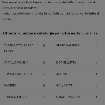
Non aspettare oltre! Cerca qui le promo dell’ultimo volantino di
Leroy Merlin e acquista i
migliori prodotti per il fai da te perfetti per chi ha un certo tetto di
spesa.
Offerte volantini e cataloghi per città nelle vicinanze
CASTELLETTO SOPRA
SESTO CALENDE
TICINO
VARALLO POMBIA
DORMELLETTO
SOMMA LOMBARDO
ARONA
DAVERIO
GALLARATE
BORGOMANERO
LONATE POZZOLO