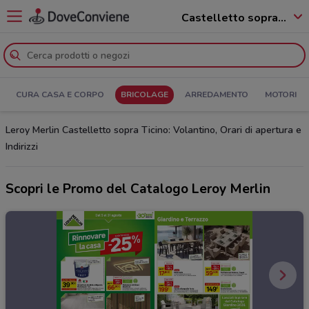
Castelletto sopra Ticino - 28053
CURA CASA E CORPO
BRICOLAGE
ARREDAMENTO
MOTORI
Leroy Merlin Castelletto sopra Ticino: Volantino, Orari di apertura e
Indirizzi
Scopri le Promo del Catalogo Leroy Merlin