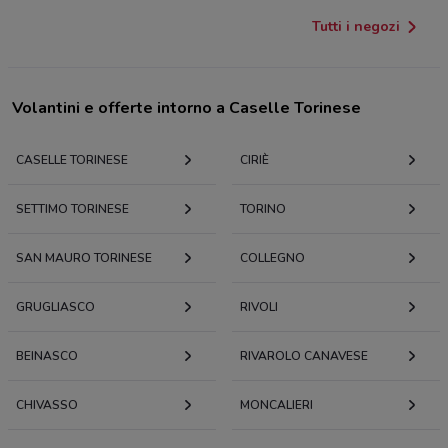
Tutti i negozi
Volantini e offerte intorno a Caselle Torinese
CASELLE TORINESE
CIRIÈ
SETTIMO TORINESE
TORINO
SAN MAURO TORINESE
COLLEGNO
GRUGLIASCO
RIVOLI
BEINASCO
RIVAROLO CANAVESE
CHIVASSO
MONCALIERI