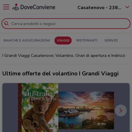
Casatenovo - 23880
BANCHE E ASSICURAZIONI
VIAGGI
RISTORANTI
SERVIZI
I Grandi Viaggi Casatenovo: Volantino, Orari di apertura e Indirizzi
Ultime offerte del volantino I Grandi Viaggi