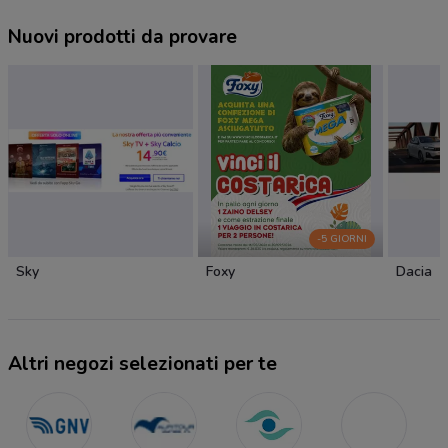
Nuovi prodotti da provare
-5 GIORNI
Sky
Foxy
Dacia
Altri negozi selezionati per te