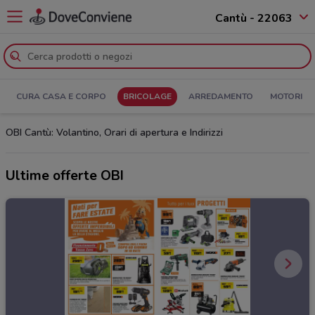
Cantù - 22063
CURA CASA E CORPO
BRICOLAGE
ARREDAMENTO
MOTORI
OBI Cantù: Volantino, Orari di apertura e Indirizzi
Ultime offerte OBI