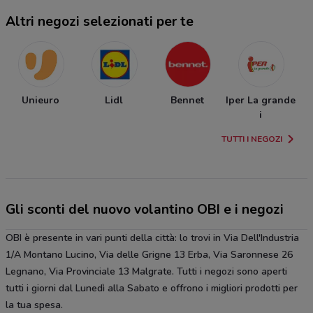
Altri negozi selezionati per te
Unieuro
Lidl
Bennet
Iper La grande
i
TUTTI I NEGOZI
Gli sconti del nuovo volantino OBI e i negozi
OBI è presente in vari punti della città: lo trovi in Via Dell'Industria
1/A Montano Lucino, Via delle Grigne 13 Erba, Via Saronnese 26
Legnano, Via Provinciale 13 Malgrate. Tutti i negozi sono aperti
tutti i giorni dal Lunedì alla Sabato e offrono i migliori prodotti per
la tua spesa.