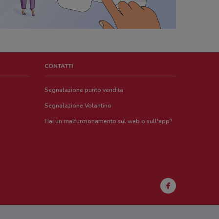
CONTATTI
Segnalazione punto vendita
Segnalazione Volantino
Hai un malfunzionamento sul web o sull'app?