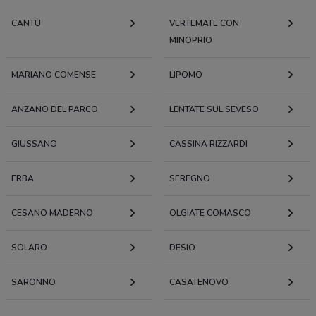
CANTÙ
VERTEMATE CON
MINOPRIO
MARIANO COMENSE
LIPOMO
ANZANO DEL PARCO
LENTATE SUL SEVESO
GIUSSANO
CASSINA RIZZARDI
ERBA
SEREGNO
CESANO MADERNO
OLGIATE COMASCO
SOLARO
DESIO
SARONNO
CASATENOVO