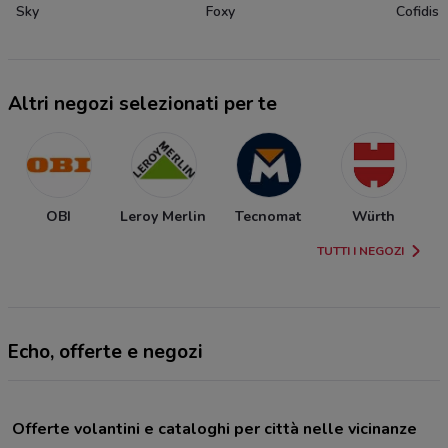
Sky
Foxy
Cofidis
Altri negozi selezionati per te
OBI
Leroy Merlin
Tecnomat
Würth
TUTTI I NEGOZI
Echo, offerte e negozi
Offerte volantini e cataloghi per città nelle vicinanze