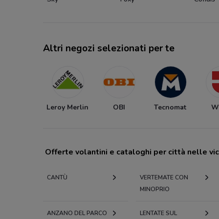
Altri negozi selezionati per te
Leroy Merlin
OBI
Tecnomat
Wu
Offerte volantini e cataloghi per città nelle vi
CANTÙ
VERTEMATE CON
MINOPRIO
ANZANO DEL PARCO
LENTATE SUL