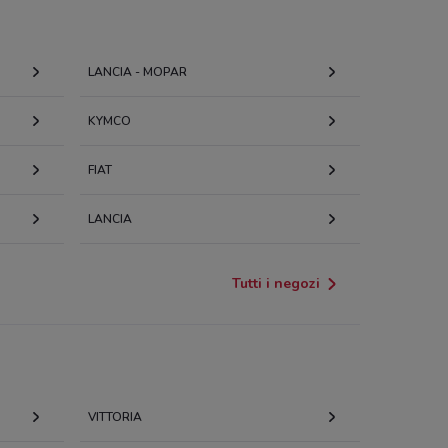
LANCIA - MOPAR
KYMCO
FIAT
LANCIA
Tutti i negozi
VITTORIA