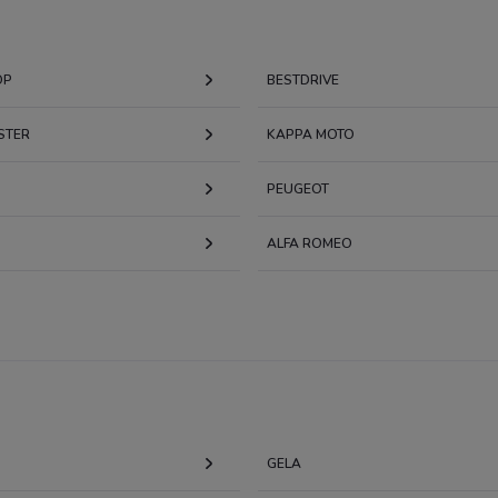
OP
BESTDRIVE
STER
KAPPA MOTO
PEUGEOT
ALFA ROMEO
GELA