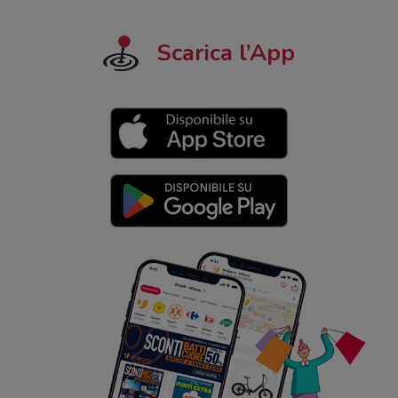
Scarica l’App