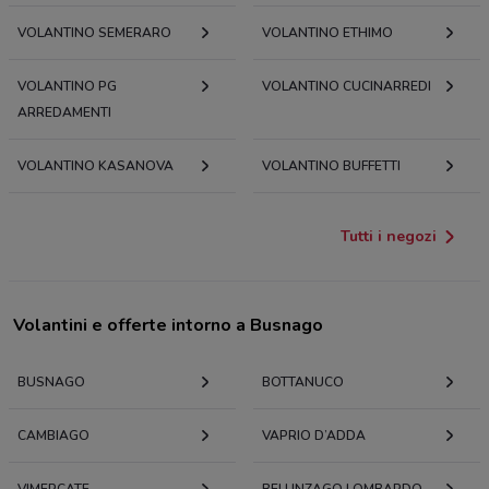
VOLANTINO SEMERARO
VOLANTINO ETHIMO
VOLANTINO PG
VOLANTINO CUCINARREDI
ARREDAMENTI
VOLANTINO KASANOVA
VOLANTINO BUFFETTI
Tutti i negozi
Volantini e offerte intorno a Busnago
BUSNAGO
BOTTANUCO
CAMBIAGO
VAPRIO D’ADDA