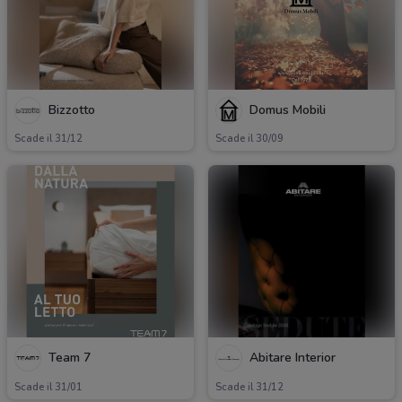
Bizzotto
Domus Mobili
Scade il 31/12
Scade il 30/09
Team 7
Abitare Interior
Scade il 31/01
Scade il 31/12