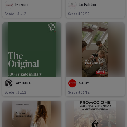
Moroso
Le Fablier
Scade il 31/12
Scade il 30/09
Alf Italia
Velux
Scade il 31/12
Scade il 31/12