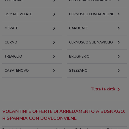
VIMERCATE
BELLINZAGO LOMBARDO
USMATE VELATE
CERNUSCO LOMBARDONE
MERATE
CARUGATE
CURNO
CERNUSCO SUL NAVIGLIO
TREVIGLIO
BRUGHERIO
CASATENOVO
STEZZANO
Tutte le città
VOLANTINI E OFFERTE DI ARREDAMENTO A BUSNAGO:
RISPARMIA CON DOVECONVIENE