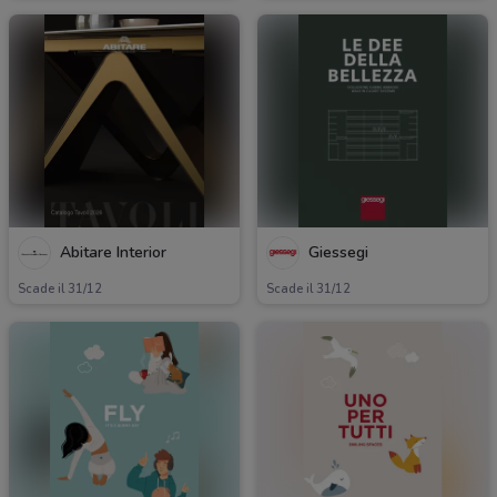
Abitare Interior
Giessegi
Scade il 31/12
Scade il 31/12