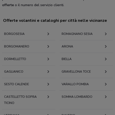
offerte
o il numero del servizio clienti.
Offerte volantini e cataloghi per città nelle vicinanze
BORGOSESIA
ROMAGNANO SESIA
BORGOMANERO
ARONA
DORMELLETTO
BIELLA
GAGLIANICO
GRAVELLONA TOCE
SESTO CALENDE
VARALLO POMBIA
CASTELLETTO SOPRA
SOMMA LOMBARDO
TICINO