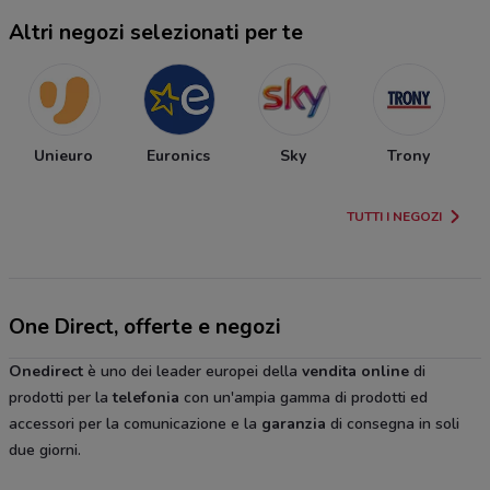
Altri negozi selezionati per te
Unieuro
Euronics
Sky
Trony
TUTTI I NEGOZI
One Direct, offerte e negozi
Onedirect
è uno dei leader europei della
vendita
online
di
prodotti per la
telefonia
con un'ampia gamma di prodotti ed
accessori per la comunicazione e la
garanzia
di consegna in soli
due giorni.