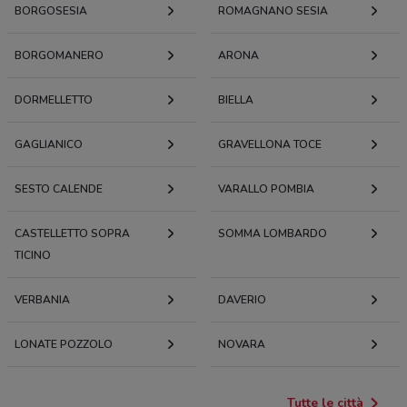
BORGOSESIA
ROMAGNANO SESIA
BORGOMANERO
ARONA
DORMELLETTO
BIELLA
GAGLIANICO
GRAVELLONA TOCE
SESTO CALENDE
VARALLO POMBIA
CASTELLETTO SOPRA
SOMMA LOMBARDO
TICINO
VERBANIA
DAVERIO
LONATE POZZOLO
NOVARA
Tutte le città