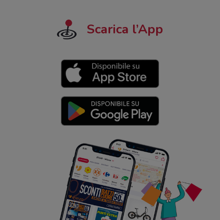
Scarica l’App