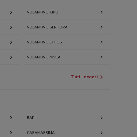
VOLANTINO KIKO
VOLANTINO SEPHORA
VOLANTINO ETHOS
VOLANTINO NIVEA
Tutti i negozi
BARI
CASAMASSIMA