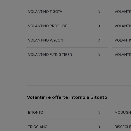
VOLANTINO TIGOTÀ
VOLANTI
VOLANTINO PROSHOP
VOLANTI
VOLANTINO WYCON
VOLANTI
VOLANTINO FLYING TIGER
VOLANTI
Volantini e offerte intorno a Bitonto
BITONTO
MODUG
TRIGGIANO
BISCEGLI