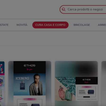
STATE
NOVITÀ
CURA CASA E CORPO
BRICOLAGE
ARRE