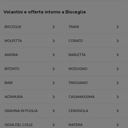
Volantini e offerte intorno a Bisceglie
BISCEGLIE
TRANI
MOLFETTA
CORATO
ANDRIA
BARLETTA
BITONTO
MODUGNO
BARI
TRIGGIANO
ALTAMURA
CASAMASSIMA
GRAVINA IN PUGLIA
CERIGNOLA
GIOIA DEL COLLE
MATERA