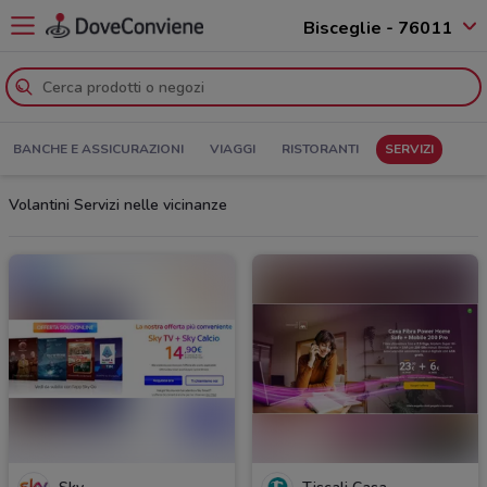
Bisceglie - 76011
BANCHE E ASSICURAZIONI
VIAGGI
RISTORANTI
SERVIZI
Volantini Servizi nelle vicinanze