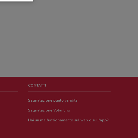
CONTATTI
Segnalazione punto vendita
Segnalazione Volantino
Hai un malfunzionamento sul web o sull'app?