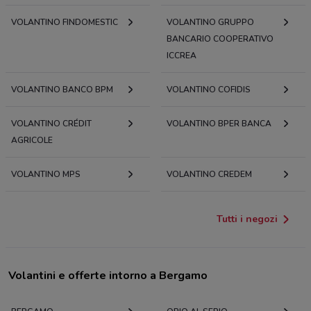
VOLANTINO FINDOMESTIC
VOLANTINO GRUPPO
BANCARIO COOPERATIVO
ICCREA
VOLANTINO BANCO BPM
VOLANTINO COFIDIS
VOLANTINO CRÉDIT
VOLANTINO BPER BANCA
AGRICOLE
VOLANTINO MPS
VOLANTINO CREDEM
Tutti i negozi
Volantini e offerte intorno a Bergamo