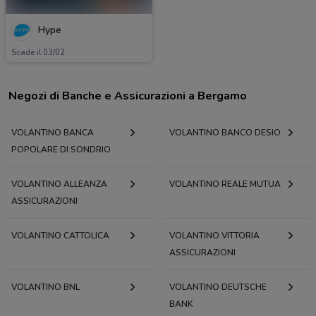
Hype
Scade il 03/02
Negozi di Banche e Assicurazioni a Bergamo
VOLANTINO BANCA
VOLANTINO BANCO DESIO
POPOLARE DI SONDRIO
VOLANTINO ALLEANZA
VOLANTINO REALE MUTUA
ASSICURAZIONI
VOLANTINO CATTOLICA
VOLANTINO VITTORIA
ASSICURAZIONI
VOLANTINO BNL
VOLANTINO DEUTSCHE
BANK