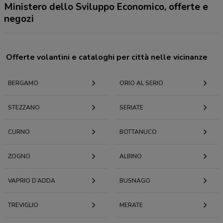
Ministero dello Sviluppo Economico, offerte e
negozi
Offerte volantini e cataloghi per città nelle vicinanze
BERGAMO
ORIO AL SERIO
STEZZANO
SERIATE
CURNO
BOTTANUCO
ZOGNO
ALBINO
VAPRIO D’ADDA
BUSNAGO
TREVIGLIO
MERATE