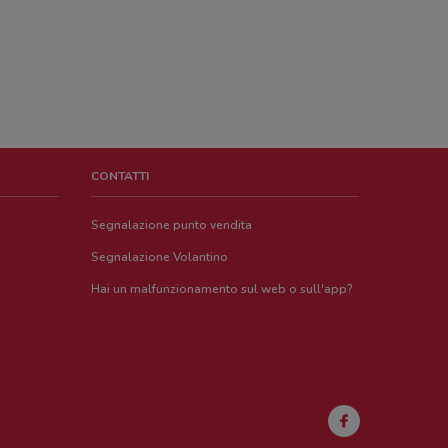
CONTATTI
Segnalazione punto vendita
Segnalazione Volantino
Hai un malfunzionamento sul web o sull'app?