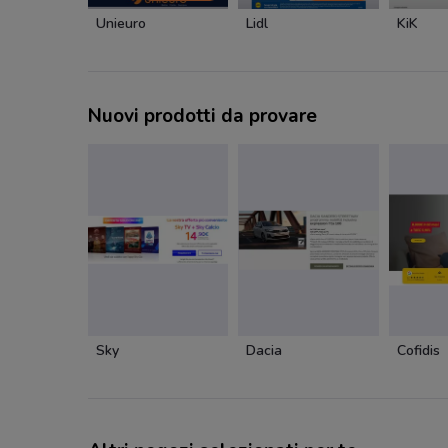
Unieuro
Lidl
KiK
Nuovi prodotti da provare
Sky
Dacia
Cofidis