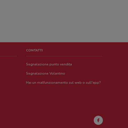
CONTATTI
Segnalazione punto vendita
Segnalazione Volantino
Hai un malfunzionamento sul web o sull'app?