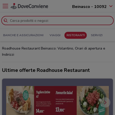
Beinasco - 10092
BANCHE E ASSICURAZIONI
VIAGGI
RISTORANTI
SERVIZI
Roadhouse Restaurant Beinasco: Volantino, Orari di apertura e
Indirizzi
Ultime offerte Roadhouse Restaurant