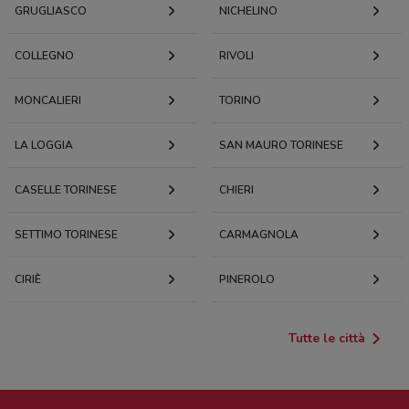
GRUGLIASCO
NICHELINO
COLLEGNO
RIVOLI
MONCALIERI
TORINO
LA LOGGIA
SAN MAURO TORINESE
CASELLE TORINESE
CHIERI
SETTIMO TORINESE
CARMAGNOLA
CIRIÈ
PINEROLO
Tutte le città