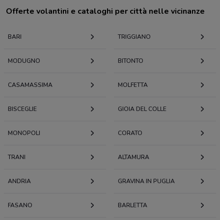
Offerte volantini e cataloghi per città nelle vicinanze
BARI
TRIGGIANO
MODUGNO
BITONTO
CASAMASSIMA
MOLFETTA
BISCEGLIE
GIOIA DEL COLLE
MONOPOLI
CORATO
TRANI
ALTAMURA
ANDRIA
GRAVINA IN PUGLIA
FASANO
BARLETTA