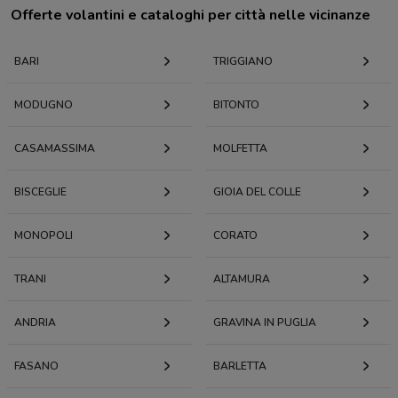
Offerte volantini e cataloghi per città nelle vicinanze
BARI
TRIGGIANO
MODUGNO
BITONTO
CASAMASSIMA
MOLFETTA
BISCEGLIE
GIOIA DEL COLLE
MONOPOLI
CORATO
TRANI
ALTAMURA
ANDRIA
GRAVINA IN PUGLIA
FASANO
BARLETTA