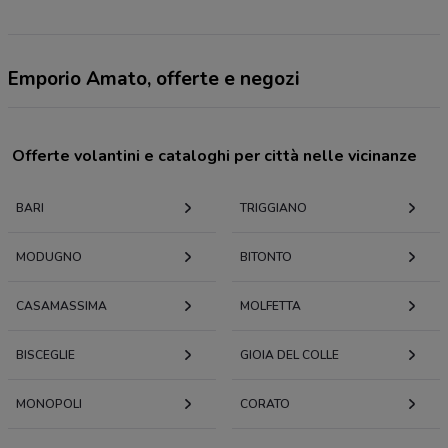
Emporio Amato, offerte e negozi
Offerte volantini e cataloghi per città nelle vicinanze
BARI
TRIGGIANO
MODUGNO
BITONTO
CASAMASSIMA
MOLFETTA
BISCEGLIE
GIOIA DEL COLLE
MONOPOLI
CORATO