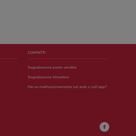
CONTATTI
Segnalazione punto vendita
Segnalazione Volantino
Hai un malfunzionamento sul web o sull'app?