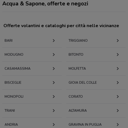
Acqua & Sapone, offerte e negozi
Offerte volantini e cataloghi per città nelle vicinanze
BARI
TRIGGIANO
MODUGNO
BITONTO
CASAMASSIMA
MOLFETTA
BISCEGLIE
GIOIA DEL COLLE
MONOPOLI
CORATO
TRANI
ALTAMURA
ANDRIA
GRAVINA IN PUGLIA