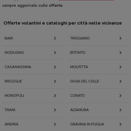
sempre aggiornato sulle
offerte
.
Offerte volantini e cataloghi per città nelle vicinanze
BARI
TRIGGIANO
MODUGNO
BITONTO
CASAMASSIMA
MOLFETTA
BISCEGLIE
GIOIA DEL COLLE
MONOPOLI
CORATO
TRANI
ALTAMURA
ANDRIA
GRAVINA IN PUGLIA