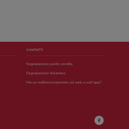
CONTATTI
Segnalazione punto vendita
Segnalazione Volantino
Hai un malfunzionamento sul web o sull'app?