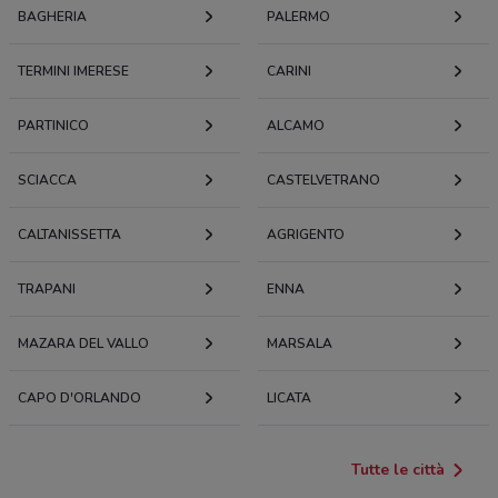
BAGHERIA
PALERMO
TERMINI IMERESE
CARINI
PARTINICO
ALCAMO
SCIACCA
CASTELVETRANO
CALTANISSETTA
AGRIGENTO
TRAPANI
ENNA
MAZARA DEL VALLO
MARSALA
CAPO D'ORLANDO
LICATA
Tutte le città