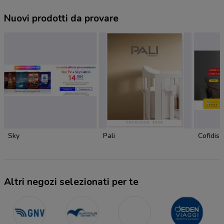
Nuovi prodotti da provare
Sky
Pali
Cofidis
Altri negozi selezionati per te