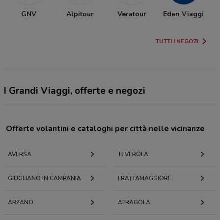
GNV
Alpitour
Veratour
Eden Viaggi
TUTTI I NEGOZI
I Grandi Viaggi, offerte e negozi
Offerte volantini e cataloghi per città nelle vicinanze
AVERSA
TEVEROLA
GIUGLIANO IN CAMPANIA
FRATTAMAGGIORE
ARZANO
AFRAGOLA