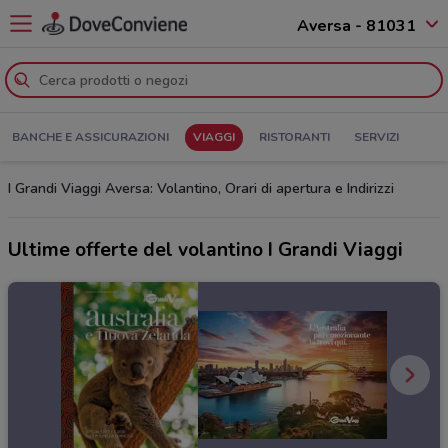
Aversa - 81031
BANCHE E ASSICURAZIONI
VIAGGI
RISTORANTI
SERVIZI
I Grandi Viaggi Aversa: Volantino, Orari di apertura e Indirizzi
Ultime offerte del volantino I Grandi Viaggi