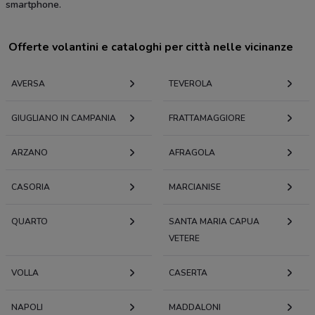
smartphone.
Offerte volantini e cataloghi per città nelle vicinanze
AVERSA
TEVEROLA
GIUGLIANO IN CAMPANIA
FRATTAMAGGIORE
ARZANO
AFRAGOLA
CASORIA
MARCIANISE
QUARTO
SANTA MARIA CAPUA
VETERE
VOLLA
CASERTA
NAPOLI
MADDALONI