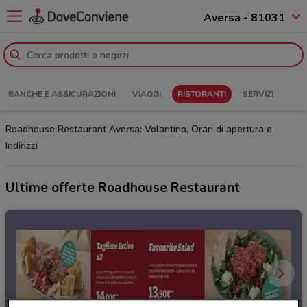
Aversa - 81031
BANCHE E ASSICURAZIONI
VIAGGI
RISTORANTI
SERVIZI
Roadhouse Restaurant Aversa: Volantino, Orari di apertura e
Indirizzi
Ultime offerte Roadhouse Restaurant