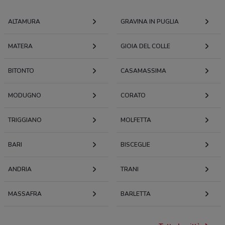
ALTAMURA
GRAVINA IN PUGLIA
MATERA
GIOIA DEL COLLE
BITONTO
CASAMASSIMA
MODUGNO
CORATO
TRIGGIANO
MOLFETTA
BARI
BISCEGLIE
ANDRIA
TRANI
MASSAFRA
BARLETTA