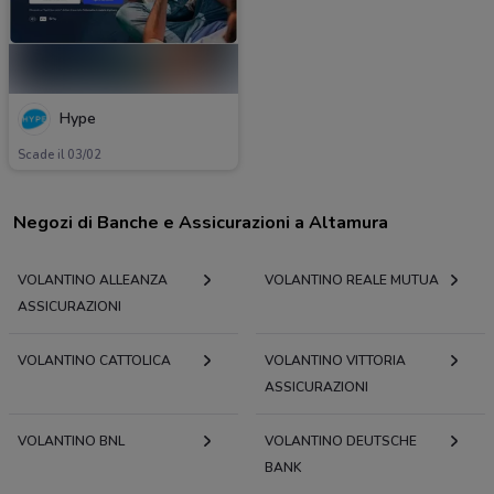
Hype
Scade il 03/02
Negozi di Banche e Assicurazioni a Altamura
VOLANTINO ALLEANZA
VOLANTINO REALE MUTUA
ASSICURAZIONI
VOLANTINO CATTOLICA
VOLANTINO VITTORIA
ASSICURAZIONI
VOLANTINO BNL
VOLANTINO DEUTSCHE
BANK