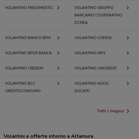
VOLANTINO FINDOMESTIC
VOLANTINO GRUPPO
BANCARIO COOPERATIVO
ICCREA
VOLANTINO BANCO BPM
VOLANTINO COFIDIS
VOLANTINO BPER BANCA
VOLANTINO MPS
VOLANTINO CREDEM
VOLANTINO UNICREDIT
VOLANTINO BCC
VOLANTINO AGOS
CREDITOCONSUMO
DUCATO
Tutti i negozi
Volantini e offerte intorno a Altamura