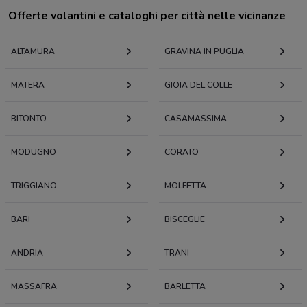
Offerte volantini e cataloghi per città nelle vicinanze
ALTAMURA
GRAVINA IN PUGLIA
MATERA
GIOIA DEL COLLE
BITONTO
CASAMASSIMA
MODUGNO
CORATO
TRIGGIANO
MOLFETTA
BARI
BISCEGLIE
ANDRIA
TRANI
MASSAFRA
BARLETTA