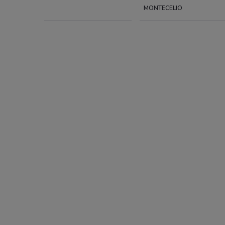
MONTECELIO