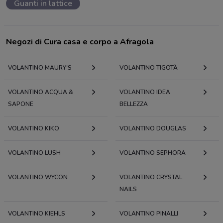
Guanti in lattice
Negozi di Cura casa e corpo a Afragola
VOLANTINO MAURY'S
VOLANTINO TIGOTÀ
VOLANTINO ACQUA &
VOLANTINO IDEA
SAPONE
BELLEZZA
VOLANTINO KIKO
VOLANTINO DOUGLAS
VOLANTINO LUSH
VOLANTINO SEPHORA
VOLANTINO WYCON
VOLANTINO CRYSTAL
NAILS
VOLANTINO KIEHLS
VOLANTINO PINALLI