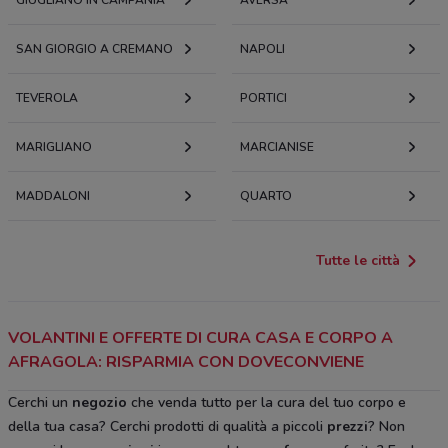
SAN GIORGIO A CREMANO
NAPOLI
TEVEROLA
PORTICI
MARIGLIANO
MARCIANISE
MADDALONI
QUARTO
Tutte le città
VOLANTINI E OFFERTE DI CURA CASA E CORPO A
AFRAGOLA: RISPARMIA CON DOVECONVIENE
Cerchi un
negozio
che venda tutto per la cura del tuo corpo e
della tua casa? Cerchi prodotti di qualità a piccoli
prezzi
? Non