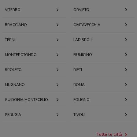
VITERBO
ORVIETO
BRACCIANO
CIVITAVECCHIA
TERNI
LADISPOLI
MONTEROTONDO
FIUMICINO
SPOLETO
RIETI
MUGNANO
ROMA
GUIDONIA MONTECELIO
FOLIGNO
PERUGIA
TIVOLI
Tutte le città