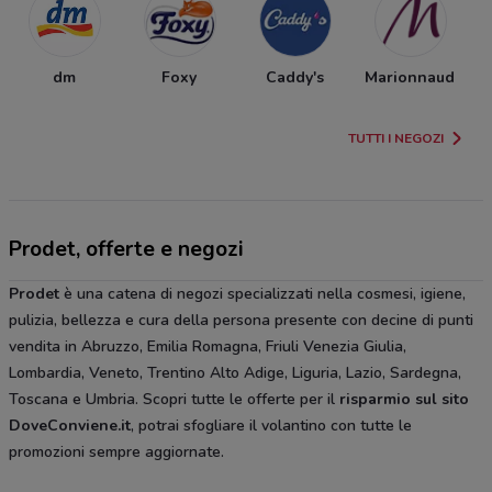
dm
Foxy
Caddy's
Marionnaud
TUTTI I NEGOZI
Prodet, offerte e negozi
Prodet
è una catena di negozi specializzati nella cosmesi, igiene,
pulizia, bellezza e cura della persona presente con decine di punti
vendita in Abruzzo, Emilia Romagna, Friuli Venezia Giulia,
Lombardia, Veneto, Trentino Alto Adige, Liguria, Lazio, Sardegna,
Toscana e Umbria. Scopri tutte le offerte per il
risparmio sul sito
DoveConviene.it
, potrai sfogliare il volantino con tutte le
promozioni sempre aggiornate.