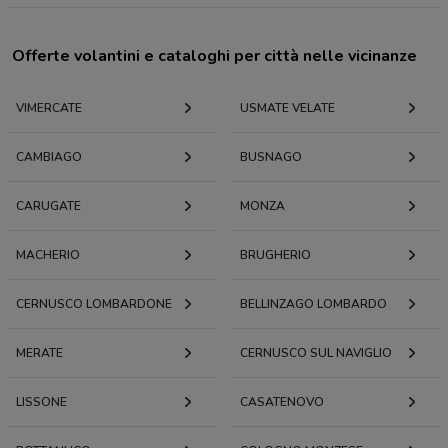
Offerte volantini e cataloghi per città nelle vicinanze
VIMERCATE
USMATE VELATE
CAMBIAGO
BUSNAGO
CARUGATE
MONZA
MACHERIO
BRUGHERIO
CERNUSCO LOMBARDONE
BELLINZAGO LOMBARDO
MERATE
CERNUSCO SUL NAVIGLIO
LISSONE
CASATENOVO