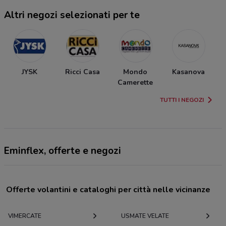
Altri negozi selezionati per te
JYSK
Ricci Casa
Mondo
Kasanova
Camerette
TUTTI I NEGOZI
Eminflex, offerte e negozi
Offerte volantini e cataloghi per città nelle vicinanze
VIMERCATE
USMATE VELATE