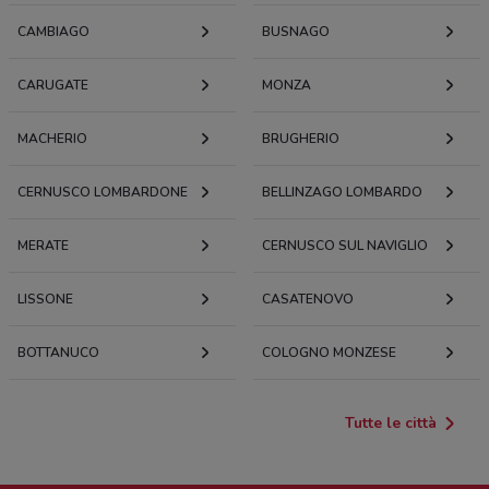
CAMBIAGO
BUSNAGO
CARUGATE
MONZA
MACHERIO
BRUGHERIO
CERNUSCO LOMBARDONE
BELLINZAGO LOMBARDO
MERATE
CERNUSCO SUL NAVIGLIO
LISSONE
CASATENOVO
BOTTANUCO
COLOGNO MONZESE
Tutte le città