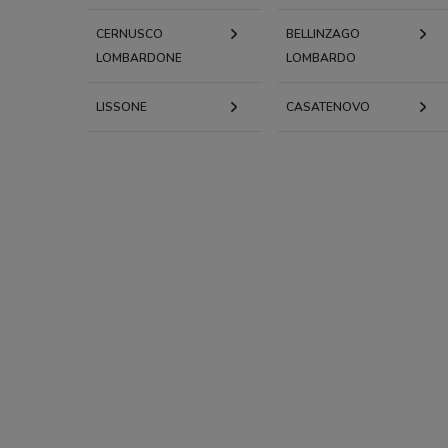
CERNUSCO
BELLINZAGO
LOMBARDONE
LOMBARDO
LISSONE
CASATENOVO