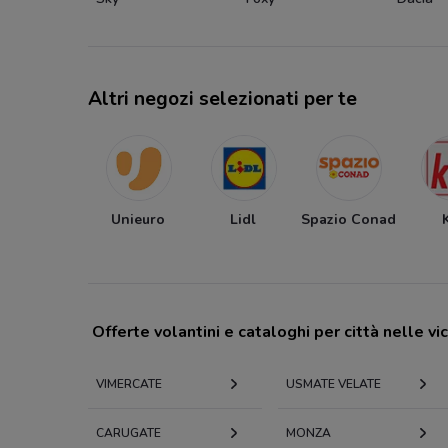
Altri negozi selezionati per te
Unieuro
Lidl
Spazio Conad
Offerte volantini e cataloghi per città nelle vi
VIMERCATE
USMATE VELATE
CARUGATE
MONZA