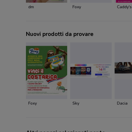
dm
Foxy
Caddy's
Nuovi prodotti da provare
Foxy
Sky
Dacia