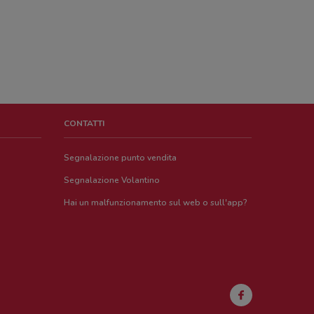
CONTATTI
Segnalazione punto vendita
Segnalazione Volantino
Hai un malfunzionamento sul web o sull'app?